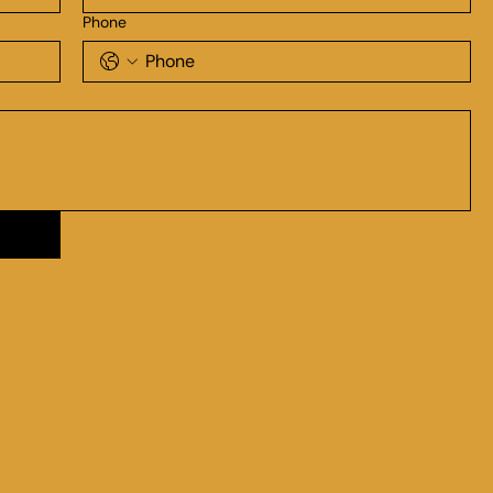
Phone