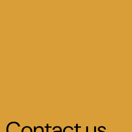
Contact us