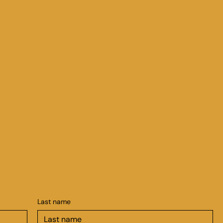
Last name