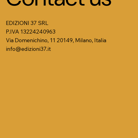
EDIZIONI 37 SRL
P.IVA 13224240963
Via Domenichino, 11 20149, Milano, Italia
info@edizioni37.it