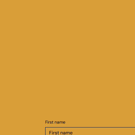
First name